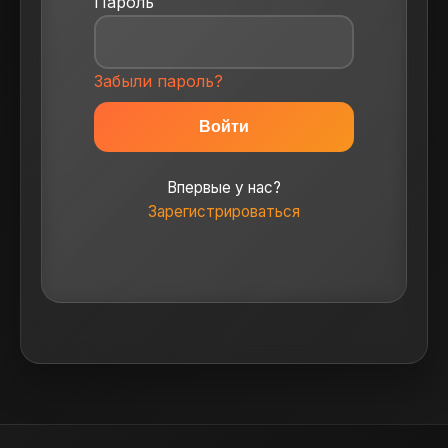
Пароль
Забыли пароль?
Впервые у нас?
Зарегистрироваться